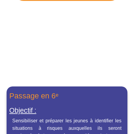
Passage en 6ᵉ
Objectif :
Sensibiliser et préparer les jeunes à identifier les
situations à risques auxquelles ils seront