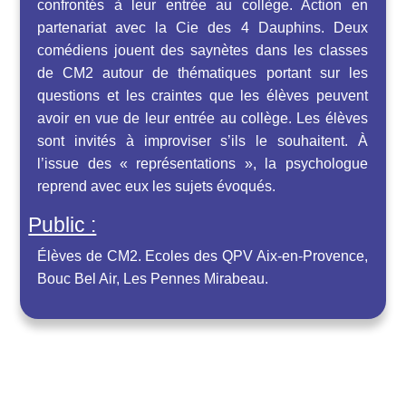
confrontés à leur entrée au collège. Action en
partenariat avec la Cie des 4 Dauphins. Deux
comédiens jouent des saynètes dans les classes
de CM2 autour de thématiques portant sur les
questions et les craintes que les élèves peuvent
avoir en vue de leur entrée au collège. Les élèves
sont invités à improviser s’ils le souhaitent. À
l’issue des « représentations », la psychologue
reprend avec eux les sujets évoqués.
Public :
Élèves de CM2. Ecoles des QPV Aix-en-Provence,
Bouc Bel Air, Les Pennes Mirabeau.